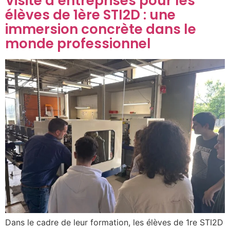
Visite d’entreprises pour les
élèves de 1ère STI2D : une
immersion concrète dans le
monde professionnel
Dans le cadre de leur formation, les élèves de 1re STI2D