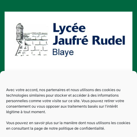
Liens rapide
Avec votre accord, nos partenaires et nous utilisons des cookies ou
Mentions légales
technologies similaires pour stocker et accéder à des informations
personnelles comme votre visite sur ce site. Vous pouvez retirer votre
Plan du site
consentement ou vous opposer aux traitements basés sur l'intérêt
légitime à tout moment.
Vous pouvez en savoir plus sur la manière dont nous utilisons les cookies
en consultant la page de notre politique de confidentialité.