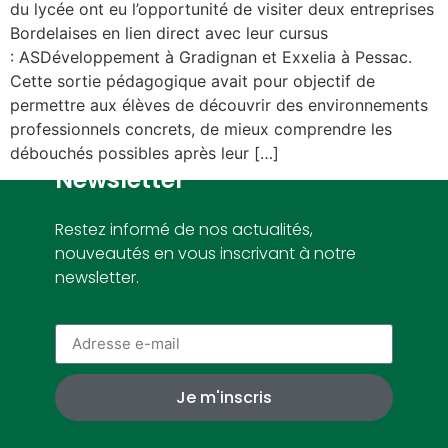
du lycée ont eu l’opportunité de visiter deux entreprises
Bordelaises en lien direct avec leur cursus
: ASDéveloppement à Gradignan et Exxelia à Pessac.
Cette sortie pédagogique avait pour objectif de
permettre aux élèves de découvrir des environnements
professionnels concrets, de mieux comprendre les
débouchés possibles après leur […]
Newsletter
Restez informé de nos actualités,
nouveautés en vous inscrivant à notre
newsletter.
Je m'inscris